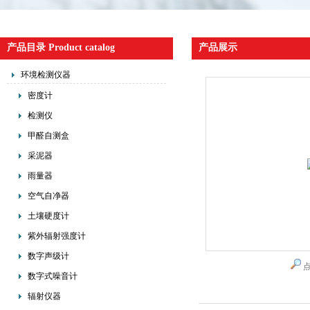
产品目录 Product catalog
产品展示
环境检测仪器
密度计
检测仪
甲醛自测盒
采泥器
雨量器
空气自净器
土壤硬度计
紫外辐射强度计
数字声级计
数字式噪音计
辐射仪器