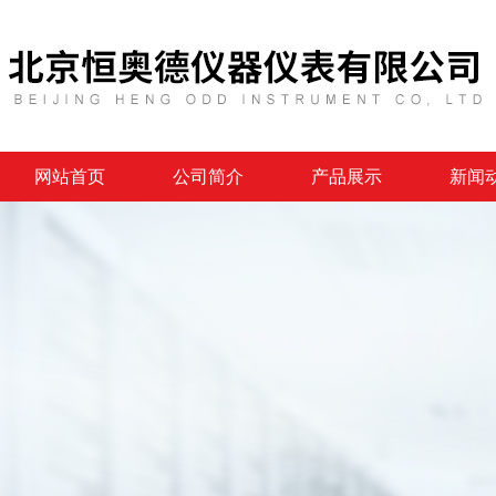
网站首页
公司简介
产品展示
新闻