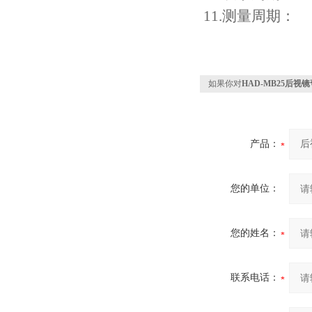
11.
测量周期：
如果你对
HAD-MB25后
产品：
您的单位：
您的姓名：
联系电话：