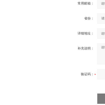
常用邮箱：
省份：
详细地址：
补充说明：
验证码：