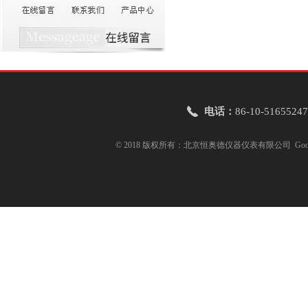
电话：
86-10-51655247
© 2018 版权所有：北京恒奥德仪器仪表有限公司
Goo