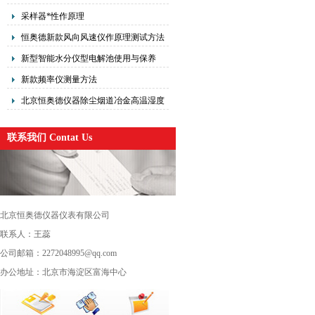
采样器*性作原理
恒奥德新款风向风速仪作原理测试方法
新型智能水分仪型电解池使用与保养
新款频率仪测量方法
北京恒奥德仪器除尘烟道冶金高温湿度
仪的操作使用原理
联系我们 Contat Us
北京恒奥德仪器仪表有限公司
联系人：王蕊
公司邮箱：2272048995@qq.com
办公地址：北京市海淀区富海中心