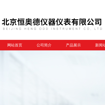
网站首页
公司简介
产品展示
新闻