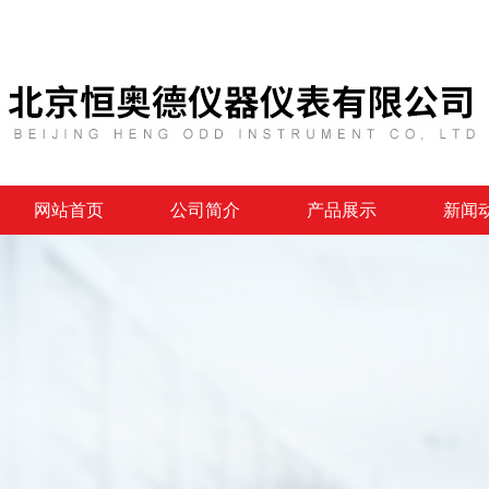
网站首页
公司简介
产品展示
新闻