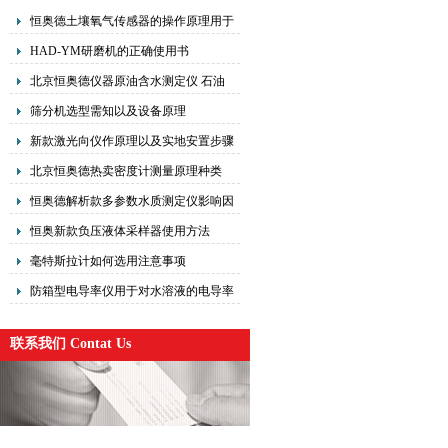
恒奥德土壤氧气传感器的操作原理用于
监测土壤呼吸和透气性氧含量的实验
HAD-YM研磨机的正确使用书
北京恒奥德仪器原油含水测定仪 石油
产品含水分析仪操作步骤原理
筛分机选型需知以及设备原理
新款激光向仪作原理以及实地安置步骤
北京恒奥德热卖密度计测量原理种类
恒奥德解析款多参数水质测定仪影响因
素
恒奥新款负压液体采样器使用方法
毫特斯拉计如何选用注意事项
防箱型电导率仪用于对水溶液的电导率
值和温度值行连续监测和控制
联系我们 Contat Us