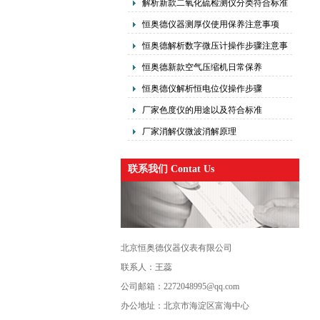
解析新款二氧化硫检测仪分类符合标准
恒奥德仪器测厚仪使用保养注意事项
恒奥德解析数字微压计操作步骤注意事
项
恒奥德新款空气压缩机日常保养
恒奥德仪解析恒电位仪操作步骤
厂家色度仪的用途以及符合标准
厂家消解仪微波消解原理
联系我们 Contat Us
北京恒奥德仪器仪表有限公司
联系人：王蕊
公司邮箱：2272048995@qq.com
办公地址：北京市海淀区富海中心