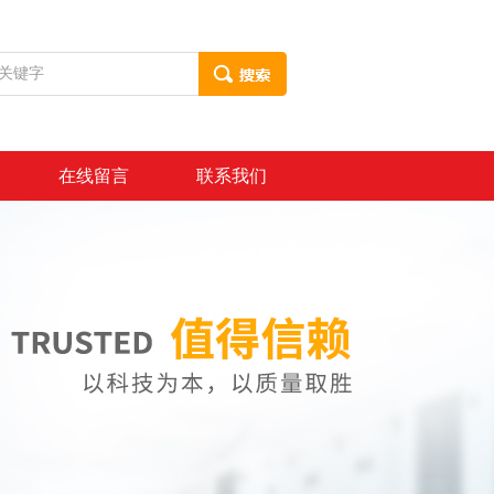
在线留言
联系我们