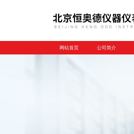
网站首页
公司简介