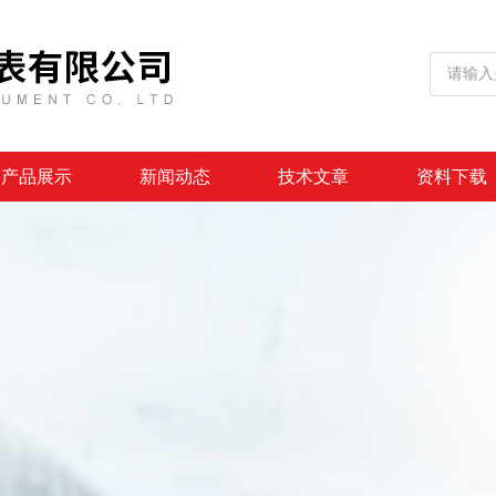
产品展示
新闻动态
技术文章
资料下载