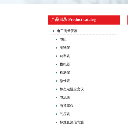
产品目录 Product catalog
电工测量仪器
电阻
测试仪
功率表
模拟器
检测仪
微伏表
静态电阻应变仪
电流表
电导率仪
气压表
标准直流信号源