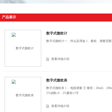
产品展示
数字式微欧计
数字式微欧计一、特点及用途 1、量程、测量范围
查看详细介绍
数字式微欧表
数字式微欧表 1． 电阻测量 ① 量程：20mΩ、200m
2%读数±0．2%量程±1字
查看详细介绍