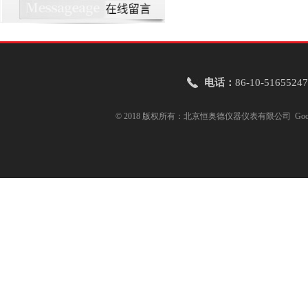
电话：
86-10-51655247
© 2018 版权所有：北京恒奥德仪器仪表有限公司
Goo