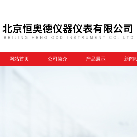
网站首页
公司简介
产品展示
新闻