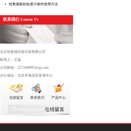
法
恒奥德新款粘度计操作使用方法
联系我们 Contat Us
北京恒奥德仪器仪表有限公司
联系人：王蕊
公司邮箱：2272048995@qq.com
办公地址：北京市海淀区富海中心