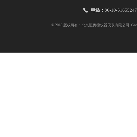
电话：
86-10-51655247
© 2018 版权所有：北京恒奥德仪器仪表有限公司
Goo