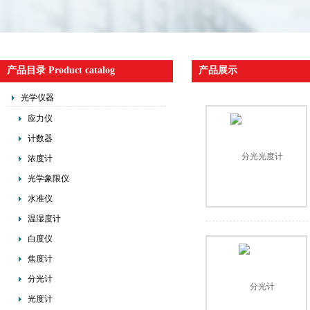
产品目录 Product catalog
产品展示
光学仪器
应力仪
计数器
浓度计
光学象限仪
水准仪
温湿度计
白度仪
焦度计
分光计
光度计