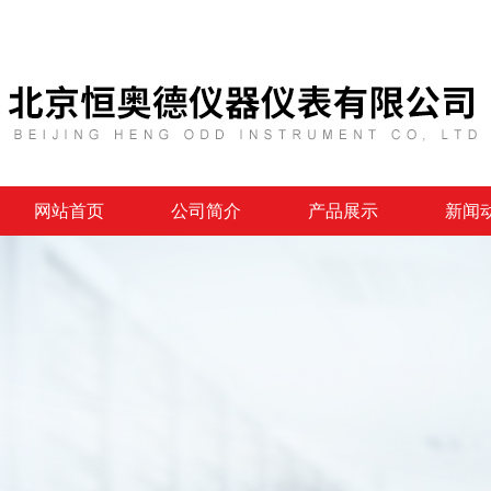
网站首页
公司简介
产品展示
新闻