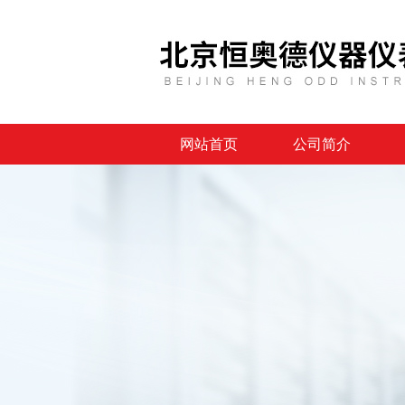
网站首页
公司简介