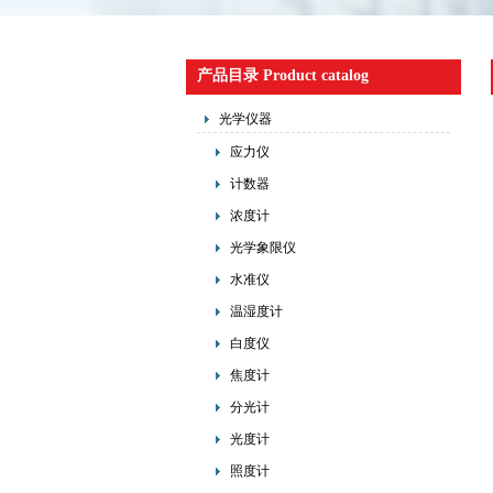
产品目录 Product catalog
光学仪器
应力仪
计数器
浓度计
光学象限仪
水准仪
温湿度计
白度仪
焦度计
分光计
光度计
照度计