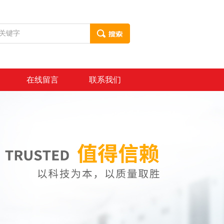
在线留言
联系我们