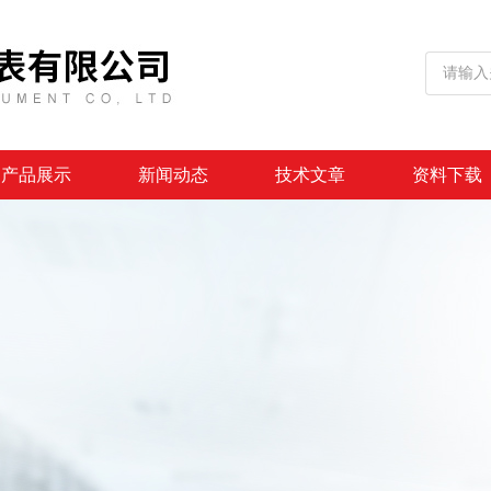
产品展示
新闻动态
技术文章
资料下载