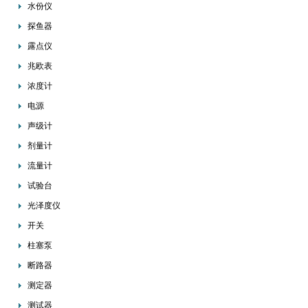
水份仪
探鱼器
露点仪
兆欧表
浓度计
电源
声级计
剂量计
流量计
试验台
光泽度仪
开关
柱塞泵
断路器
测定器
测试器