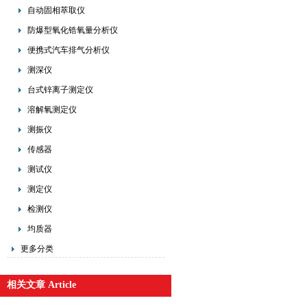
自动固相萃取仪
防爆型氧化锆氧量分析仪
便携式汽车排气分析仪
测深仪
台式锌离子测定仪
溶解氧测定仪
测振仪
传感器
测试仪
测定仪
检测仪
均质器
更多分类
相关文章 Article