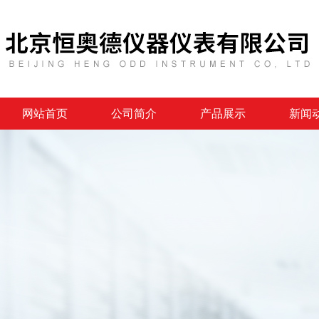
网站首页
公司简介
产品展示
新闻