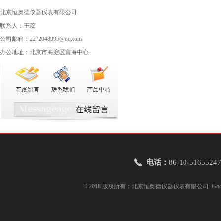
北京恒奥德仪器仪表有限公司
联系人：王蕊
公司邮箱：2272048995@qq.com
办公地址：北京市海淀区富海中心
电话：
86-10-51655247
© 2018 版权所有：北京恒奥德仪器仪表有限公司
Goo