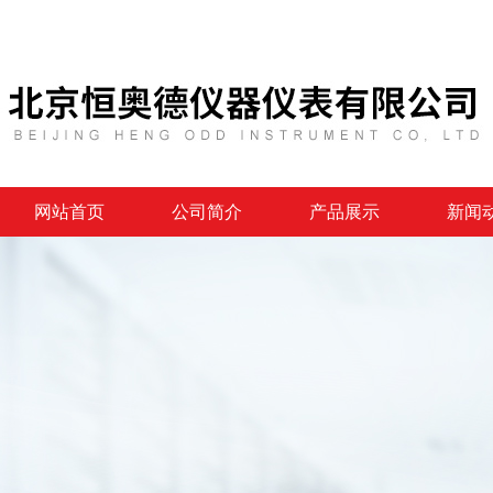
网站首页
公司简介
产品展示
新闻