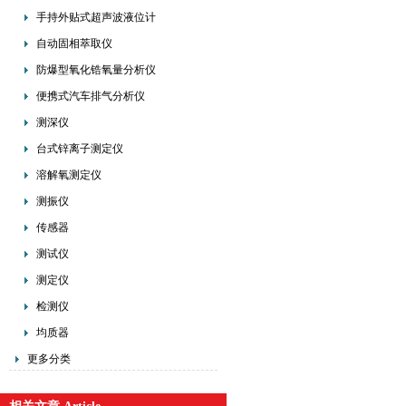
手持外贴式超声波液位计
自动固相萃取仪
防爆型氧化锆氧量分析仪
便携式汽车排气分析仪
测深仪
台式锌离子测定仪
溶解氧测定仪
测振仪
传感器
测试仪
测定仪
检测仪
均质器
更多分类