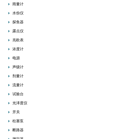
雨量计
水份仪
探鱼器
露点仪
兆欧表
浓度计
电源
声级计
剂量计
流量计
试验台
光泽度仪
开关
柱塞泵
断路器