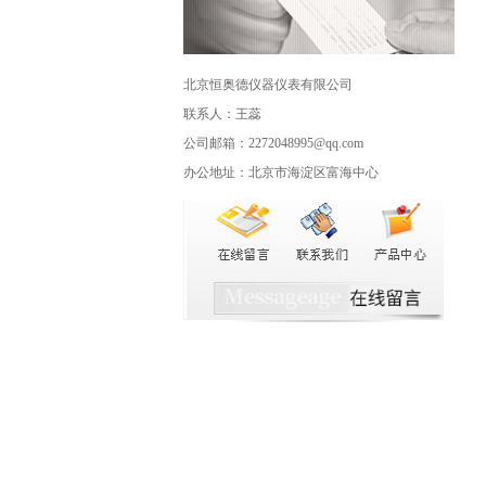
北京恒奥德仪器仪表有限公司
联系人：王蕊
公司邮箱：2272048995@qq.com
办公地址：北京市海淀区富海中心