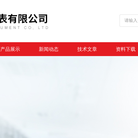
产品展示
新闻动态
技术文章
资料下载