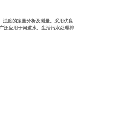
D、浊度的定量分析及测量。采用优良
广泛应用于河道水、生活污水处理排