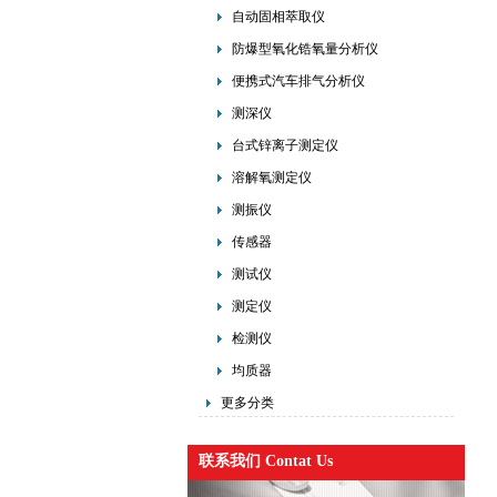
自动固相萃取仪
防爆型氧化锆氧量分析仪
便携式汽车排气分析仪
测深仪
台式锌离子测定仪
溶解氧测定仪
测振仪
传感器
测试仪
测定仪
检测仪
均质器
更多分类
联系我们 Contat Us