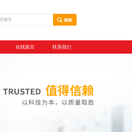
在线留言
联系我们