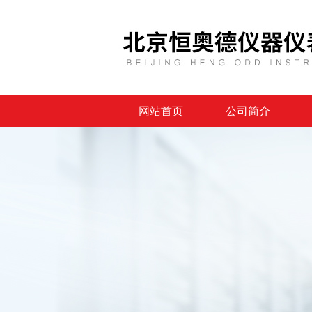
网站首页
公司简介