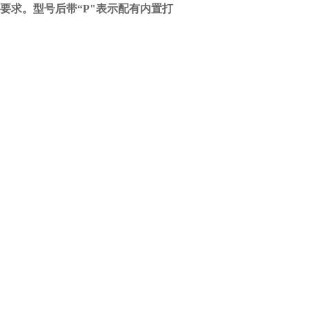
标准要求。型号后带“P"表示配有内置打