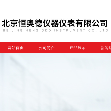
网站首页
公司简介
产品展示
新闻