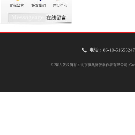
电话：
86-10-51655247
© 2018 版权所有：北京恒奥德仪器仪表有限公司
Goo