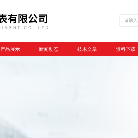
产品展示
新闻动态
技术文章
资料下载