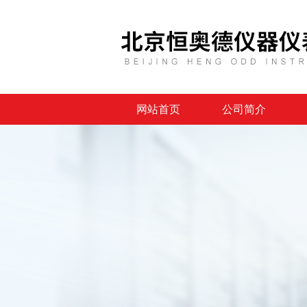
网站首页
公司简介