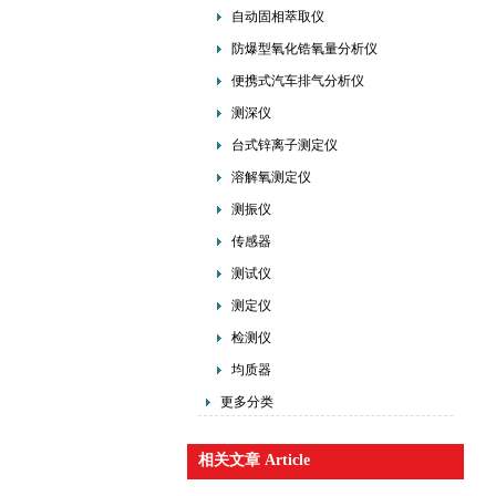
自动固相萃取仪
防爆型氧化锆氧量分析仪
便携式汽车排气分析仪
测深仪
台式锌离子测定仪
溶解氧测定仪
测振仪
传感器
测试仪
测定仪
检测仪
均质器
更多分类
相关文章 Article