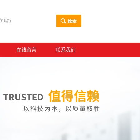
在线留言
联系我们