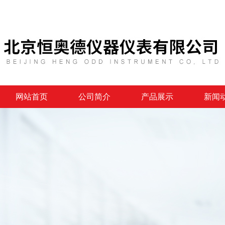
网站首页
公司简介
产品展示
新闻