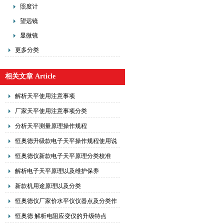
照度计
望远镜
显微镜
更多分类
相关文章 Article
解析天平使用注意事项
厂家天平使用注意事项分类
分析天平测量原理操作规程
恒奥德升级款电子天平操作规程使用说
明
恒奥德仪新款电子天平原理分类校准
解析电子天平原理以及维护保养
新款机用途原理以及分类
恒奥德仪厂家价水平仪仪器点及分类作
原理
恒奥德 解析电阻应变仪的升级特点