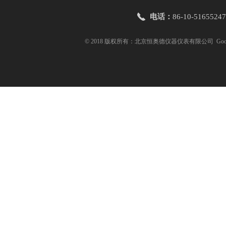
电话：
86-10-51655247
© 2018 版权所有：北京恒奥德仪器仪表有限公司
Goo