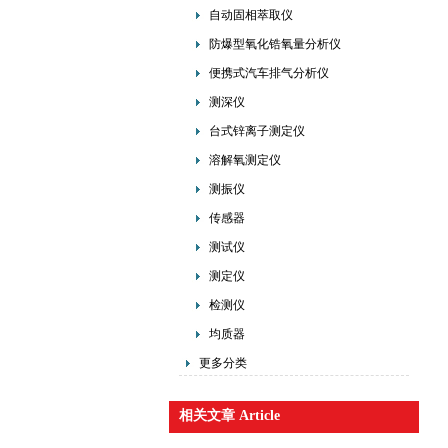
自动固相萃取仪
防爆型氧化锆氧量分析仪
便携式汽车排气分析仪
测深仪
台式锌离子测定仪
溶解氧测定仪
测振仪
传感器
测试仪
测定仪
检测仪
均质器
更多分类
相关文章 Article