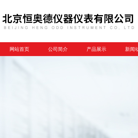
网站首页
公司简介
产品展示
新闻