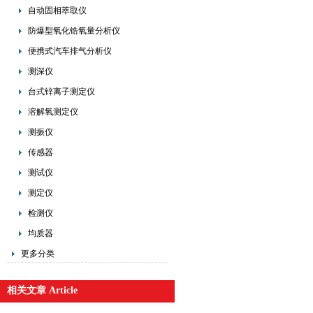
自动固相萃取仪
防爆型氧化锆氧量分析仪
便携式汽车排气分析仪
测深仪
台式锌离子测定仪
溶解氧测定仪
测振仪
传感器
测试仪
测定仪
检测仪
均质器
更多分类
相关文章 Article