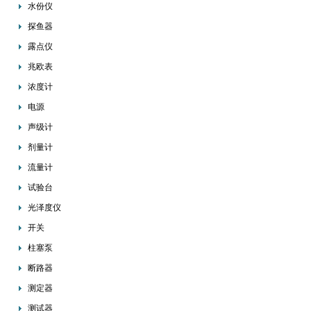
水份仪
探鱼器
露点仪
兆欧表
浓度计
电源
声级计
剂量计
流量计
试验台
光泽度仪
开关
柱塞泵
断路器
测定器
测试器