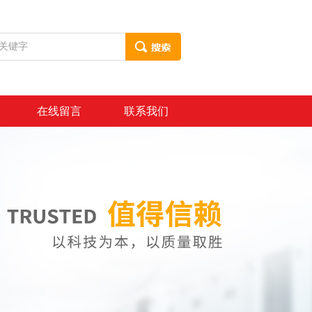
在线留言
联系我们