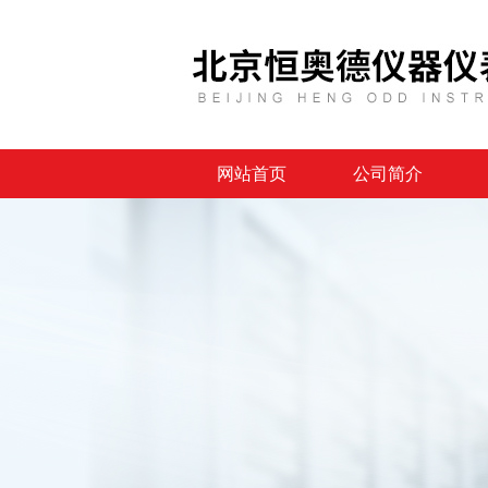
网站首页
公司简介