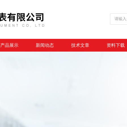
产品展示
新闻动态
技术文章
资料下载