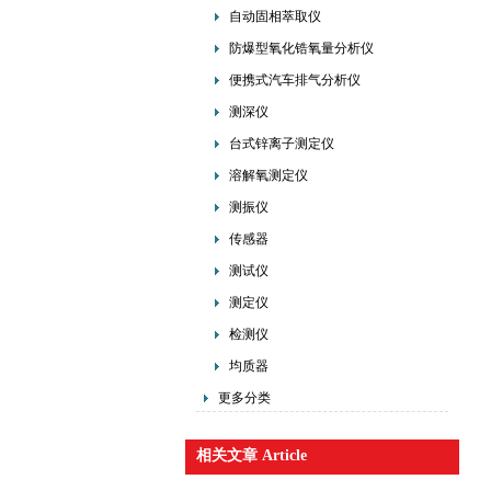
自动固相萃取仪
防爆型氧化锆氧量分析仪
便携式汽车排气分析仪
测深仪
台式锌离子测定仪
溶解氧测定仪
测振仪
传感器
测试仪
测定仪
检测仪
均质器
更多分类
相关文章 Article