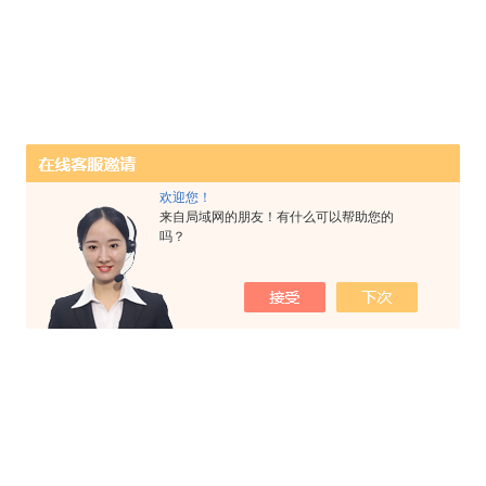
欢迎您！
来自局域网的朋友！有什么可以帮助您的
吗？