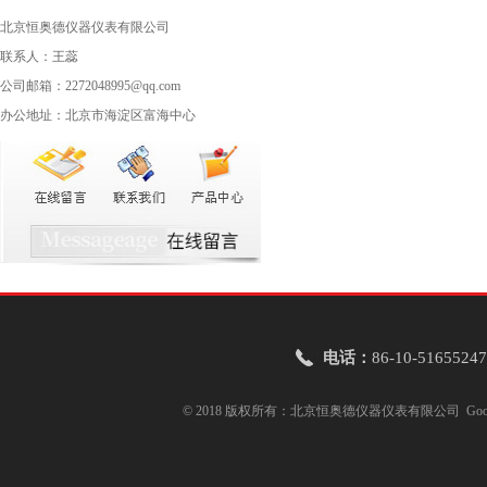
北京恒奥德仪器仪表有限公司
联系人：王蕊
公司邮箱：2272048995@qq.com
办公地址：北京市海淀区富海中心
电话：
86-10-51655247
© 2018 版权所有：北京恒奥德仪器仪表有限公司
Goo