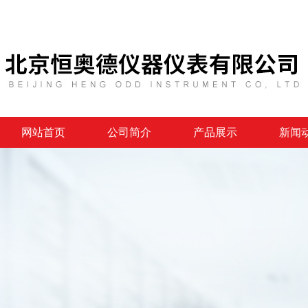
网站首页
公司简介
产品展示
新闻