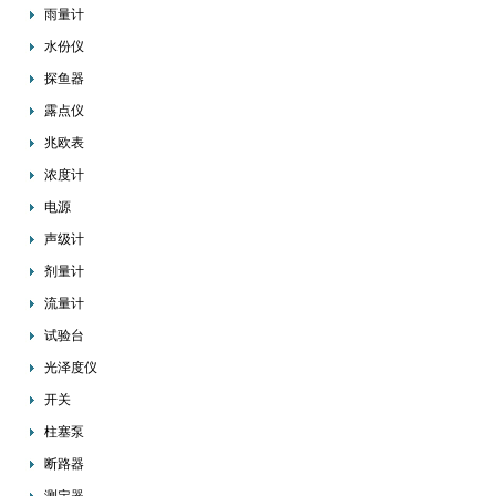
雨量计
水份仪
探鱼器
露点仪
兆欧表
浓度计
电源
声级计
剂量计
流量计
试验台
光泽度仪
开关
柱塞泵
断路器