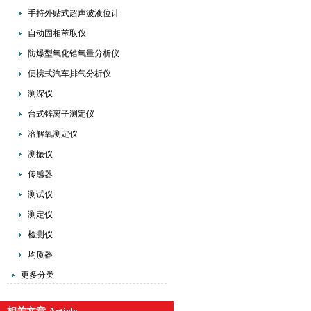
手持外贴式超声波液位计
自动固相萃取仪
防爆型氧化锆氧量分析仪
便携式汽车排气分析仪
测深仪
台式锌离子测定仪
溶解氧测定仪
测振仪
传感器
测试仪
测定仪
检测仪
均质器
更多分类