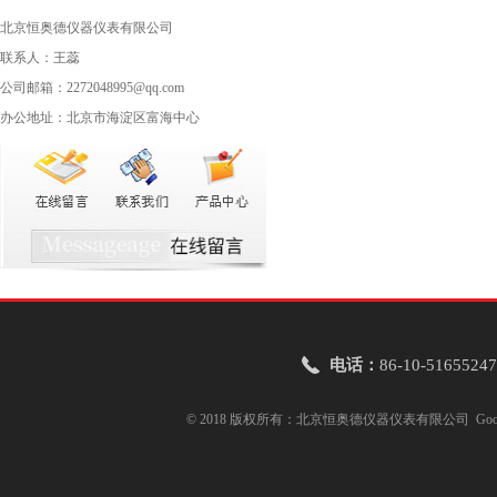
北京恒奥德仪器仪表有限公司
联系人：王蕊
公司邮箱：2272048995@qq.com
办公地址：北京市海淀区富海中心
电话：
86-10-51655247
© 2018 版权所有：北京恒奥德仪器仪表有限公司
Goo