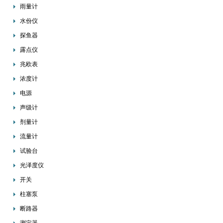
雨量计
水份仪
探鱼器
露点仪
兆欧表
浓度计
电源
声级计
剂量计
流量计
试验台
光泽度仪
开关
柱塞泵
断路器