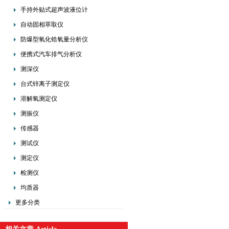
手持外贴式超声波液位计
自动固相萃取仪
防爆型氧化锆氧量分析仪
便携式汽车排气分析仪
测深仪
台式锌离子测定仪
溶解氧测定仪
测振仪
传感器
测试仪
测定仪
检测仪
均质器
更多分类