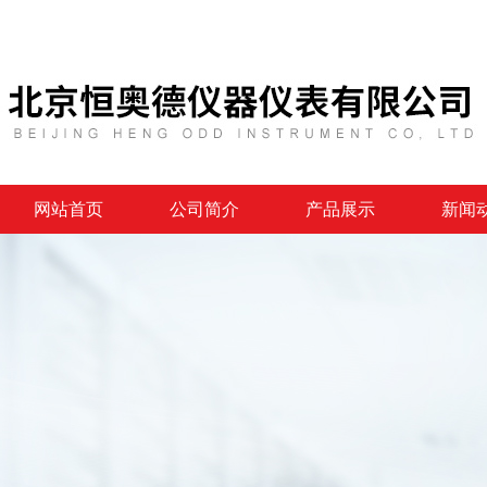
网站首页
公司简介
产品展示
新闻