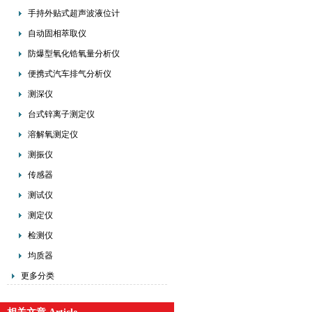
手持外贴式超声波液位计
自动固相萃取仪
防爆型氧化锆氧量分析仪
便携式汽车排气分析仪
测深仪
台式锌离子测定仪
溶解氧测定仪
测振仪
传感器
测试仪
测定仪
检测仪
均质器
更多分类