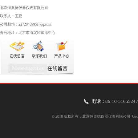
北京恒奥德仪器仪表有限公司
联系人：王蕊
公司邮箱：2272048995@qq.com
办公地址：北京市海淀区富海中心
电话：
86-10-51655247
© 2018 版权所有：北京恒奥德仪器仪表有限公司
Goo