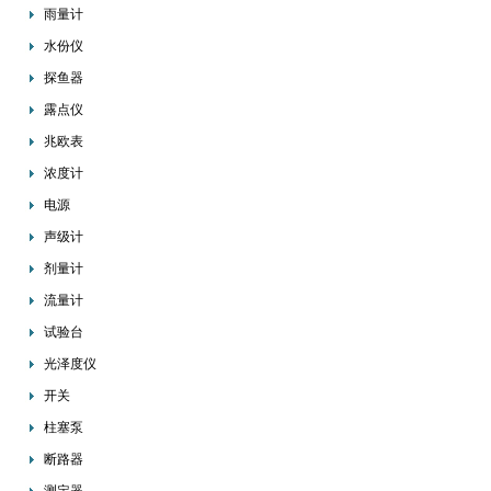
雨量计
水份仪
探鱼器
露点仪
兆欧表
浓度计
电源
声级计
剂量计
流量计
试验台
光泽度仪
开关
柱塞泵
断路器