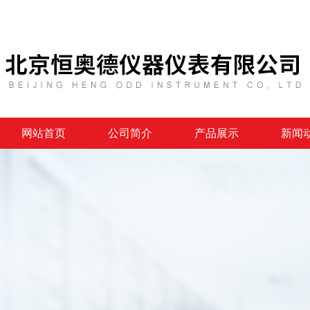
网站首页
公司简介
产品展示
新闻