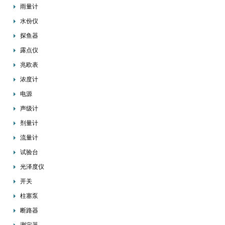
雨量计
水份仪
探鱼器
露点仪
兆欧表
浓度计
电源
声级计
剂量计
流量计
试验台
光泽度仪
开关
柱塞泵
断路器