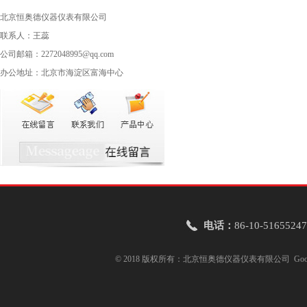
北京恒奥德仪器仪表有限公司
联系人：王蕊
公司邮箱：2272048995@qq.com
办公地址：北京市海淀区富海中心
电话：
86-10-51655247
© 2018 版权所有：北京恒奥德仪器仪表有限公司
Goo