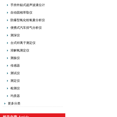
手持外贴式超声波液位计
自动固相萃取仪
防爆型氧化锆氧量分析仪
便携式汽车排气分析仪
测深仪
台式锌离子测定仪
溶解氧测定仪
测振仪
传感器
测试仪
测定仪
检测仪
均质器
更多分类