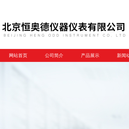
网站首页
公司简介
产品展示
新闻