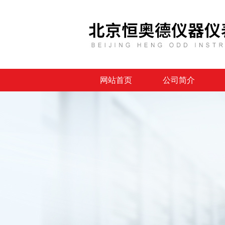
网站首页
公司简介