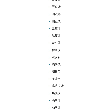
照度计
测试器
测距仪
盐度计
温度计
发生器
检查仪
试验箱
消解仪
测振仪
实验台
温湿度计
场强仪
高斯计
功率计