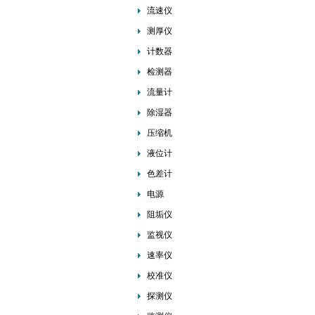
流速仪
测厚仪
计数器
检测器
流量计
除湿器
压缩机
液位计
色差计
电源
阻垢仪
监视仪
速率仪
校准仪
探测仪