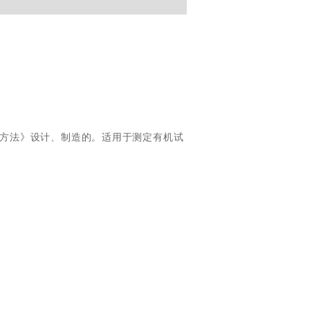
方法》设计、制造的。适用于测定有机试