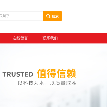
在线留言
联系我们