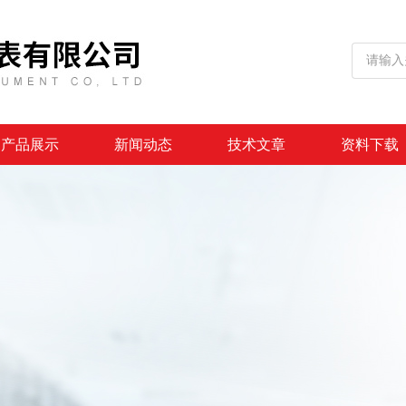
产品展示
新闻动态
技术文章
资料下载