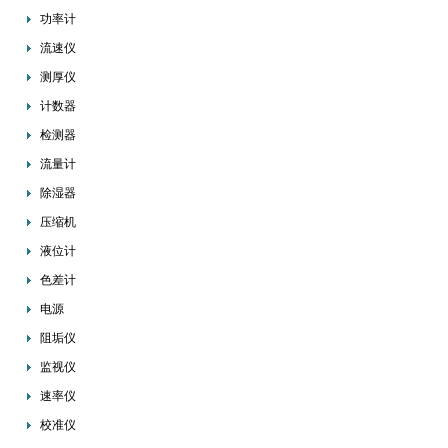
功率计
流速仪
测厚仪
计数器
检测器
流量计
除湿器
压缩机
液位计
色差计
电源
阻垢仪
监视仪
速率仪
校准仪