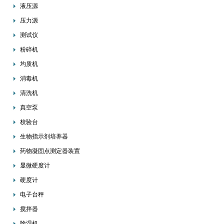
液压源
压力源
测试仪
粉碎机
均质机
消毒机
清洗机
真空泵
校验台
生物指示剂培养器
药物凝固点测定器装置
显微硬度计
硬度计
电子台秤
搅拌器
除湿机