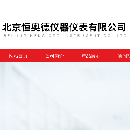
网站首页
公司简介
产品展示
新闻