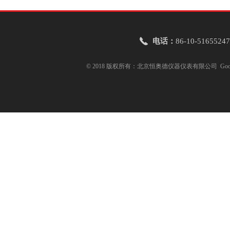
电话：
86-10-51655247
© 2018 版权所有：北京恒奥德仪器仪表有限公司
Goo