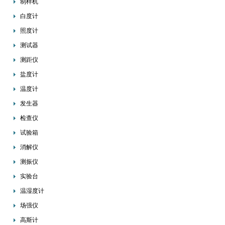
制样机
白度计
照度计
测试器
测距仪
盐度计
温度计
发生器
检查仪
试验箱
消解仪
测振仪
实验台
温湿度计
场强仪
高斯计