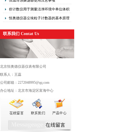
恒温冷冻振荡器使用注意事项
能
价计数仪用于测量洁净环境中单位体积
空气内的尘埃粒子大小及数目
恒奥德仪器尘埃粒子计数器的基本原理
和注意事项
联系我们 Contat Us
北京恒奥德仪器仪表有限公司
联系人：王蕊
公司邮箱：2272048995@qq.com
办公地址：北京市海淀区富海中心