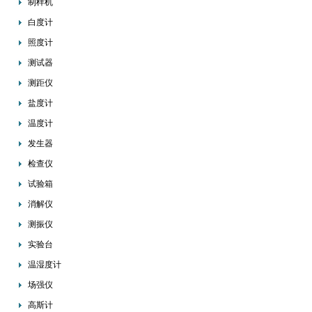
制样机
白度计
照度计
测试器
测距仪
盐度计
温度计
发生器
检查仪
试验箱
消解仪
测振仪
实验台
温湿度计
场强仪
高斯计