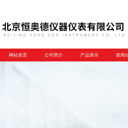
网站首页
公司简介
产品展示
新闻