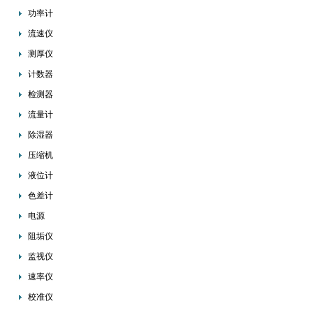
功率计
流速仪
测厚仪
计数器
检测器
流量计
除湿器
压缩机
液位计
色差计
电源
阻垢仪
监视仪
速率仪
校准仪