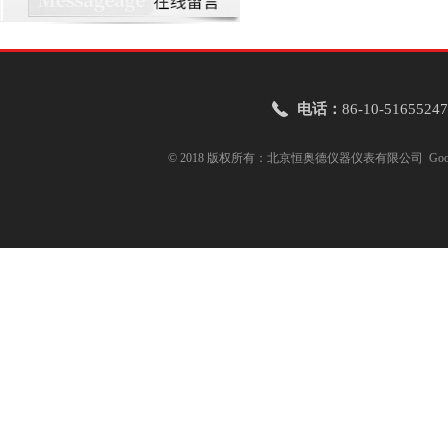
电话：
86-10-51655247
© 2018 版权所有：北京恒奥德仪器仪表有限公司
Goo