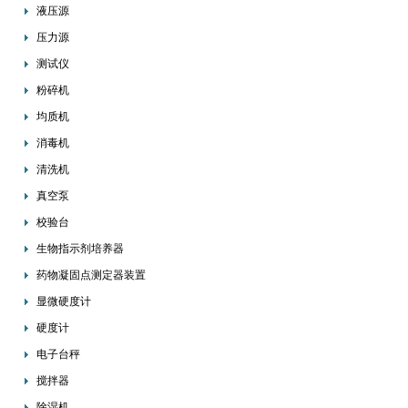
液压源
压力源
测试仪
粉碎机
均质机
消毒机
清洗机
真空泵
校验台
生物指示剂培养器
药物凝固点测定器装置
显微硬度计
硬度计
电子台秤
搅拌器
除湿机