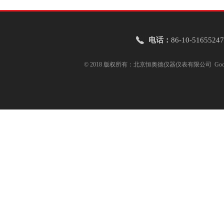
电话：
86-10-51655247
© 2018 版权所有：北京恒奥德仪器仪表有限公司
Goo