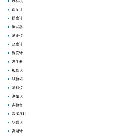
制样机
白度计
照度计
测试器
测距仪
盐度计
温度计
发生器
检查仪
试验箱
消解仪
测振仪
实验台
温湿度计
场强仪
高斯计