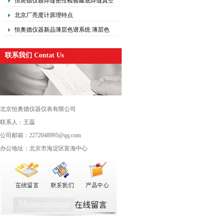
恒奥德仪器焊缝密性检验罐底焊缝真空
检测盒使用方法
北京厂亮度计原理特点
恒奥德仪器新品薄层色谱系统 薄层色
谱扫描仪操作步骤
联系我们 Contat Us
北京恒奥德仪器仪表有限公司
联系人：王蕊
公司邮箱：2272048995@qq.com
办公地址：北京市海淀区富海中心