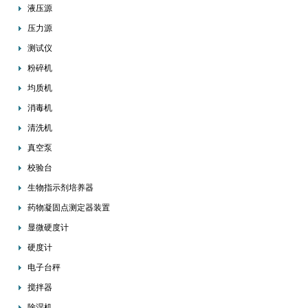
液压源
压力源
测试仪
粉碎机
均质机
消毒机
清洗机
真空泵
校验台
生物指示剂培养器
药物凝固点测定器装置
显微硬度计
硬度计
电子台秤
搅拌器
除湿机