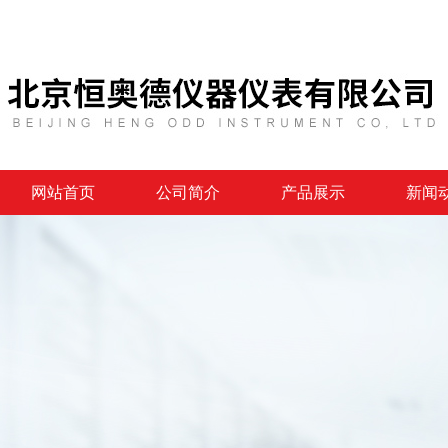
网站首页
公司简介
产品展示
新闻