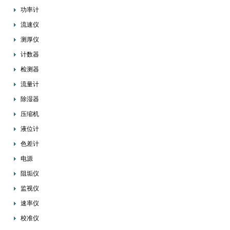
功率计
流速仪
测厚仪
计数器
检测器
流量计
除湿器
压缩机
液位计
色差计
电源
阻垢仪
监视仪
速率仪
校准仪