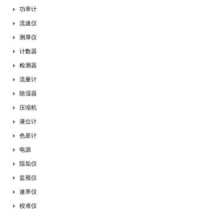
功率计
流速仪
测厚仪
计数器
检测器
流量计
除湿器
压缩机
液位计
色差计
电源
阻垢仪
监视仪
速率仪
校准仪