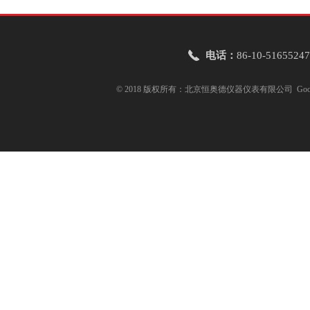
电话：
86-10-51655247
© 2018 版权所有：北京恒奥德仪器仪表有限公司
Goo