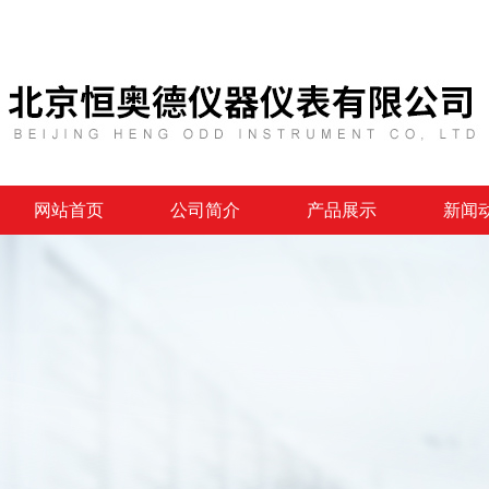
网站首页
公司简介
产品展示
新闻