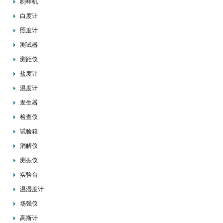
制样机
白度计
照度计
测试器
测距仪
盐度计
温度计
发生器
检查仪
试验箱
消解仪
测振仪
实验台
温湿度计
场强仪
高斯计