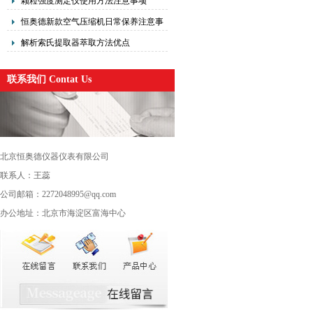
颗粒强度测定仪使用方法注意事项
恒奥德新款空气压缩机日常保养注意事
项
解析索氏提取器萃取方法优点
联系我们 Contat Us
北京恒奥德仪器仪表有限公司
联系人：王蕊
公司邮箱：2272048995@qq.com
办公地址：北京市海淀区富海中心