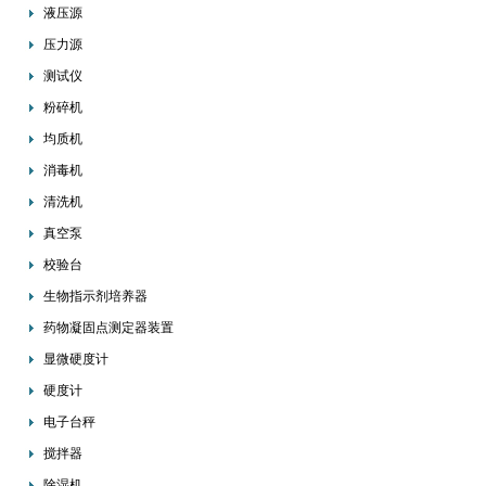
液压源
压力源
测试仪
粉碎机
均质机
消毒机
清洗机
真空泵
校验台
生物指示剂培养器
药物凝固点测定器装置
显微硬度计
硬度计
电子台秤
搅拌器
除湿机