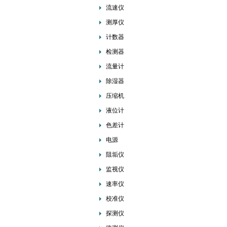
流速仪
测厚仪
计数器
检测器
流量计
除湿器
压缩机
液位计
色差计
电源
阻垢仪
监视仪
速率仪
校准仪
探测仪