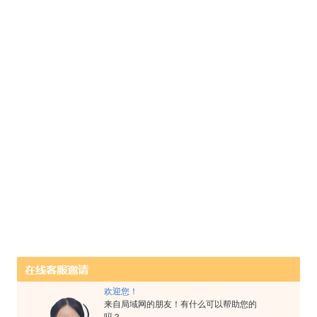
欢迎您！
来自局域网的朋友！有什么可以帮助您的