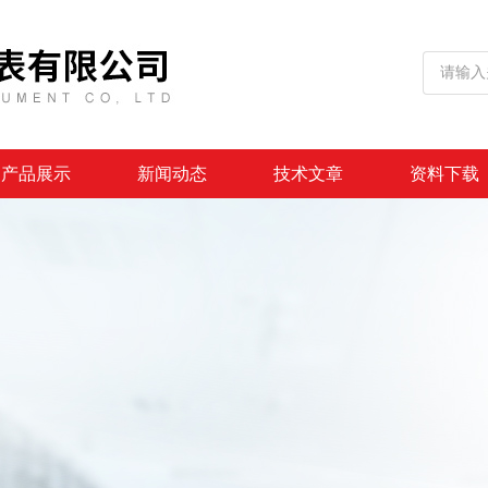
产品展示
新闻动态
技术文章
资料下载