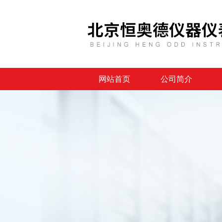
网站首页
公司简介