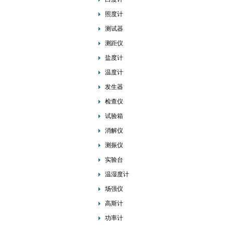
照度计
测试器
测距仪
盐度计
温度计
发生器
检查仪
试验箱
消解仪
测振仪
实验台
温湿度计
场强仪
高斯计
功率计