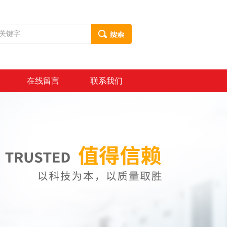
在线留言
联系我们