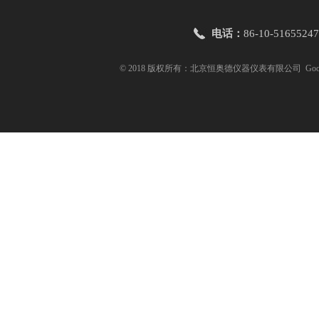
电话：
86-10-51655247
© 2018 版权所有：北京恒奥德仪器仪表有限公司
Goo