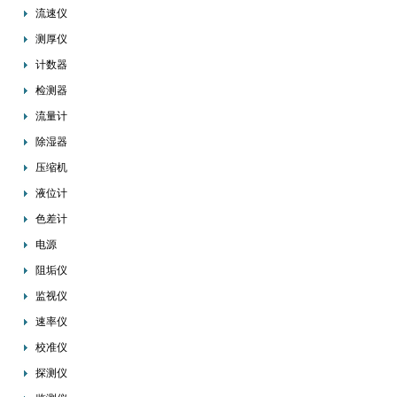
流速仪
测厚仪
计数器
检测器
流量计
除湿器
压缩机
液位计
色差计
电源
阻垢仪
监视仪
速率仪
校准仪
探测仪