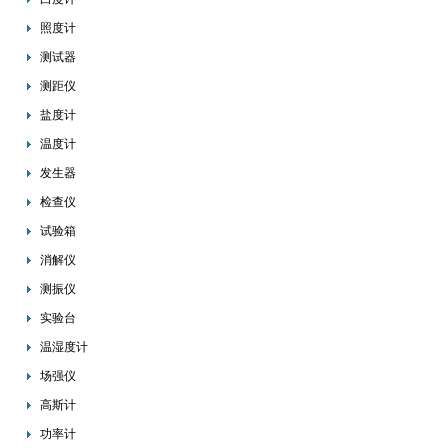
照度计
测试器
测距仪
盐度计
温度计
发生器
检查仪
试验箱
消解仪
测振仪
实验台
温湿度计
场强仪
高斯计
功率计