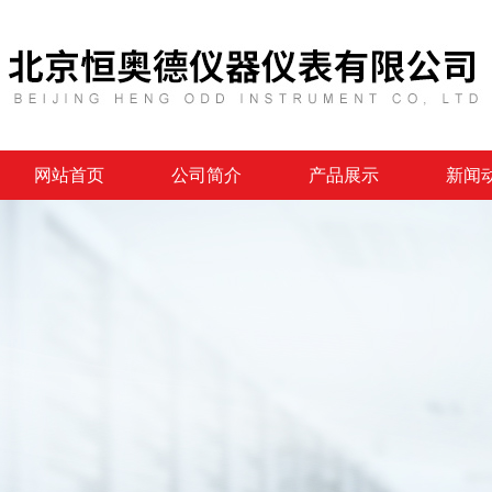
网站首页
公司简介
产品展示
新闻