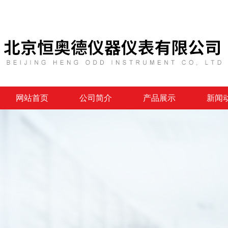
网站首页
公司简介
产品展示
新闻