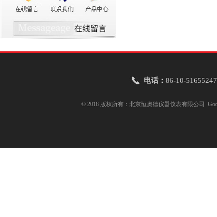
电话：
86-10-51655247
© 2018 版权所有：北京恒奥德仪器仪表有限公司
Goo