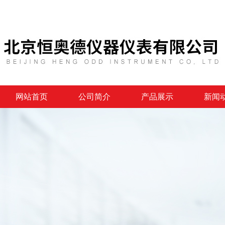
网站首页
公司简介
产品展示
新闻