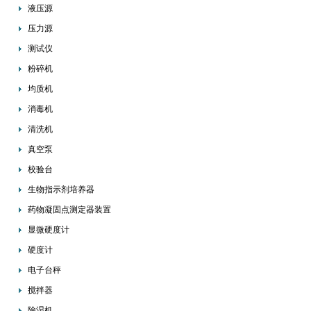
液压源
压力源
测试仪
粉碎机
均质机
消毒机
清洗机
真空泵
校验台
生物指示剂培养器
药物凝固点测定器装置
显微硬度计
硬度计
电子台秤
搅拌器
除湿机