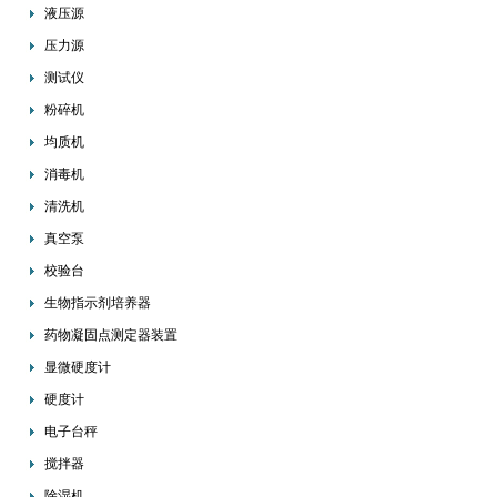
液压源
压力源
测试仪
粉碎机
均质机
消毒机
清洗机
真空泵
校验台
生物指示剂培养器
药物凝固点测定器装置
显微硬度计
硬度计
电子台秤
搅拌器
除湿机