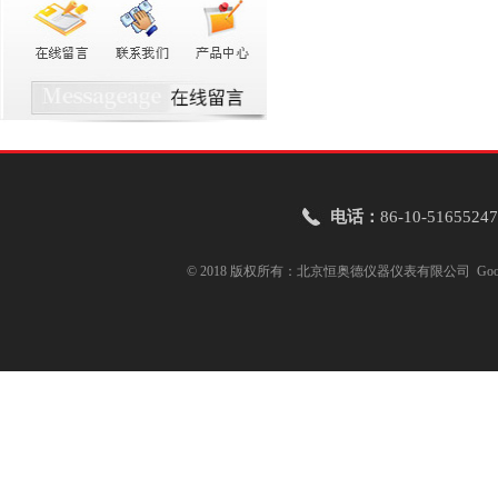
电话：
86-10-51655247
© 2018 版权所有：北京恒奥德仪器仪表有限公司
Goo