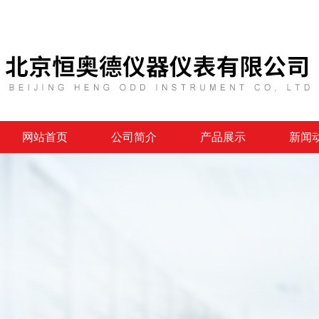
网站首页
公司简介
产品展示
新闻