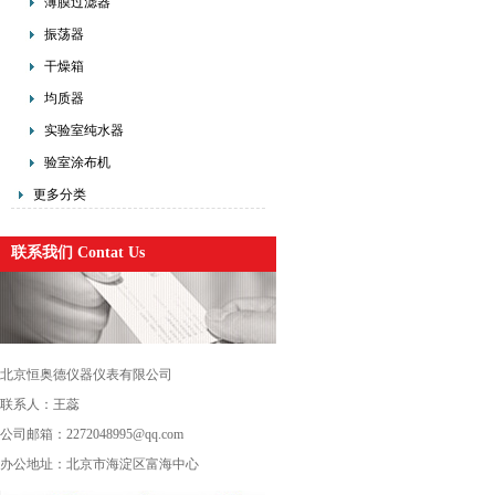
薄膜过滤器
振荡器
干燥箱
均质器
实验室纯水器
验室涂布机
更多分类
联系我们 Contat Us
北京恒奥德仪器仪表有限公司
联系人：王蕊
公司邮箱：2272048995@qq.com
办公地址：北京市海淀区富海中心