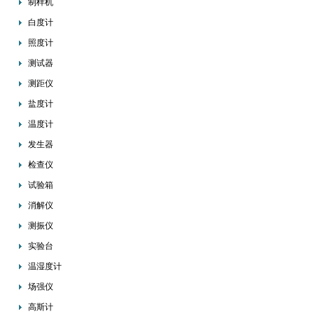
制样机
白度计
照度计
测试器
测距仪
盐度计
温度计
发生器
检查仪
试验箱
消解仪
测振仪
实验台
温湿度计
场强仪
高斯计