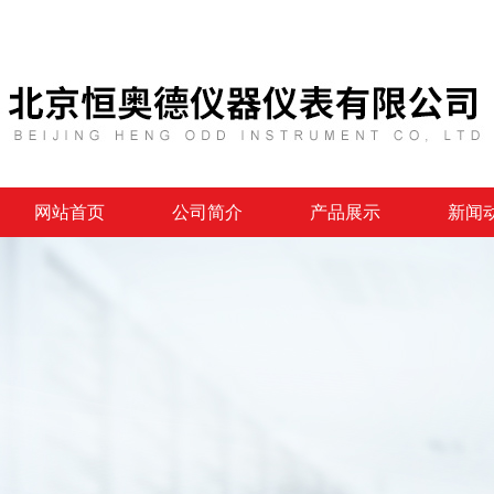
网站首页
公司简介
产品展示
新闻