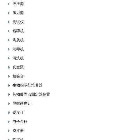
液压源
压力源
测试仪
粉碎机
均质机
消毒机
清洗机
真空泵
校验台
生物指示剂培养器
药物凝固点测定器装置
显微硬度计
硬度计
电子台秤
搅拌器
除湿机