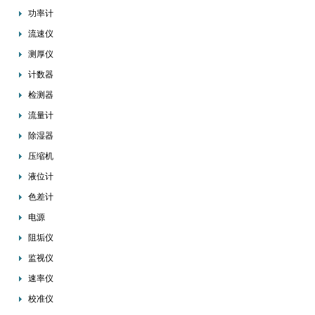
功率计
流速仪
测厚仪
计数器
检测器
流量计
除湿器
压缩机
液位计
色差计
电源
阻垢仪
监视仪
速率仪
校准仪