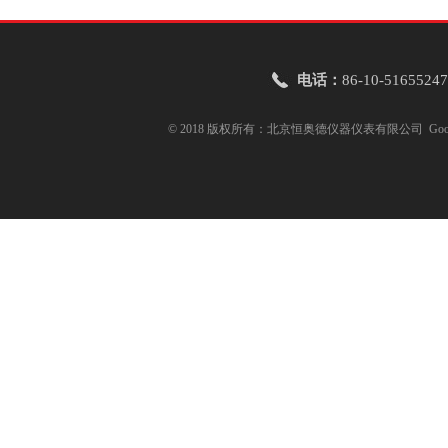
电话：
86-10-51655247
© 2018 版权所有：北京恒奥德仪器仪表有限公司
Goo