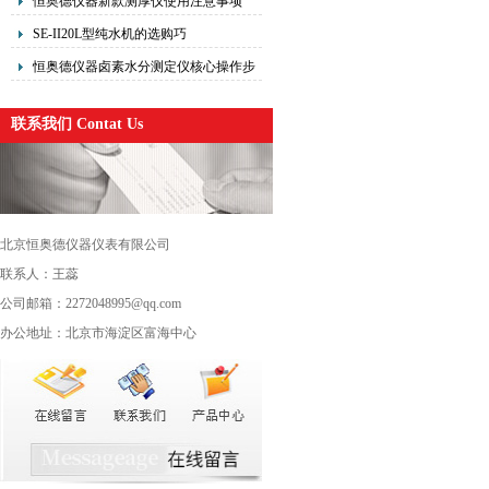
恒奥德仪器新款测厚仪使用注意事项
SE-II20L型纯水机的选购巧
恒奥德仪器卤素水分测定仪核心操作步
骤注意事项
联系我们 Contat Us
北京恒奥德仪器仪表有限公司
联系人：王蕊
公司邮箱：2272048995@qq.com
办公地址：北京市海淀区富海中心