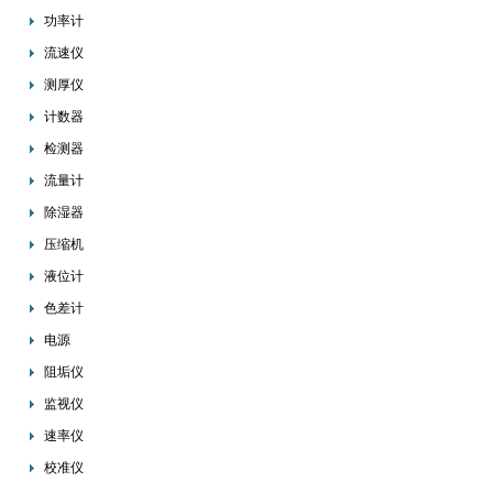
功率计
流速仪
测厚仪
计数器
检测器
流量计
除湿器
压缩机
液位计
色差计
电源
阻垢仪
监视仪
速率仪
校准仪