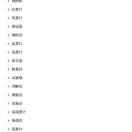
制样机
白度计
照度计
测试器
测距仪
盐度计
温度计
发生器
检查仪
试验箱
消解仪
测振仪
实验台
温湿度计
场强仪
高斯计