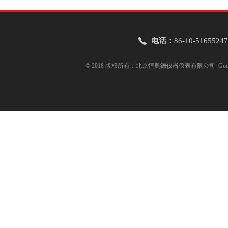
电话：
86-10-51655247
© 2018 版权所有：北京恒奥德仪器仪表有限公司
Goo