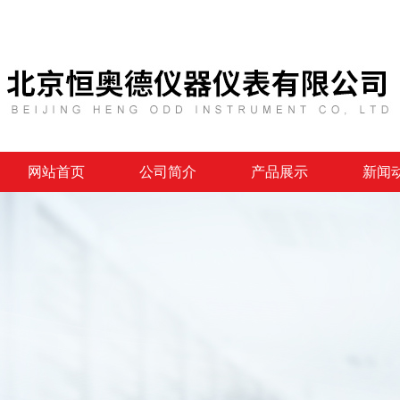
网站首页
公司简介
产品展示
新闻