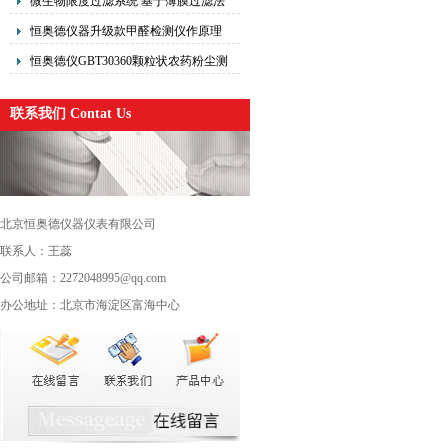
微生物限度过滤系统 基于薄膜过滤法
的原理具有操作过程不易受到污染
恒奥德仪器升级款甲醛检测仪作原理
恒奥德仪GBT30360颗粒状农药粉尘测
定仪标准操作步骤原理
联系我们 Contat Us
北京恒奥德仪器仪表有限公司
联系人：王蕊
公司邮箱：2272048995@qq.com
办公地址：北京市海淀区富海中心