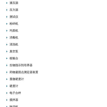
液压源
压力源
测试仪
粉碎机
均质机
消毒机
清洗机
真空泵
校验台
生物指示剂培养器
药物凝固点测定器装置
显微硬度计
硬度计
电子台秤
搅拌器
除湿机