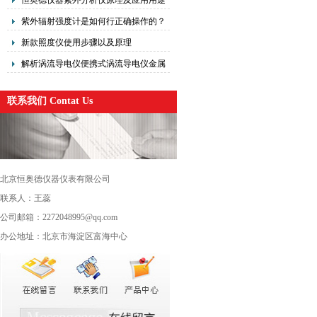
恒奥德仪器紫外分析仪原理及应用用途
及适用范围
紫外辐射强度计是如何行正确操作的？
新款照度仪使用步骤以及原理
解析涡流导电仪便携式涡流导电仪金属
导电率两种方法原理
联系我们 Contat Us
北京恒奥德仪器仪表有限公司
联系人：王蕊
公司邮箱：2272048995@qq.com
办公地址：北京市海淀区富海中心