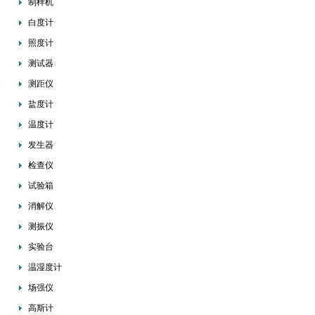
制样机
白度计
照度计
测试器
测距仪
盐度计
温度计
发生器
检查仪
试验箱
消解仪
测振仪
实验台
温湿度计
场强仪
高斯计