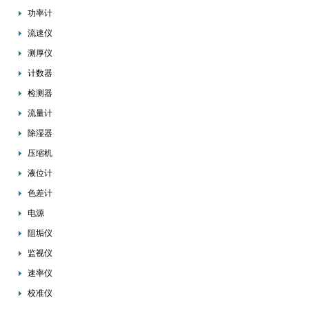
功率计
流速仪
测厚仪
计数器
检测器
流量计
除湿器
压缩机
液位计
色差计
电源
阻垢仪
监视仪
速率仪
校准仪