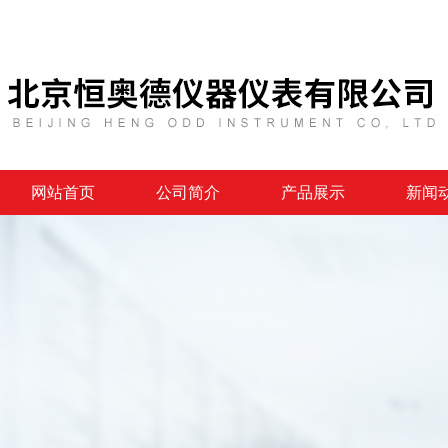
网站首页
公司简介
产品展示
新闻