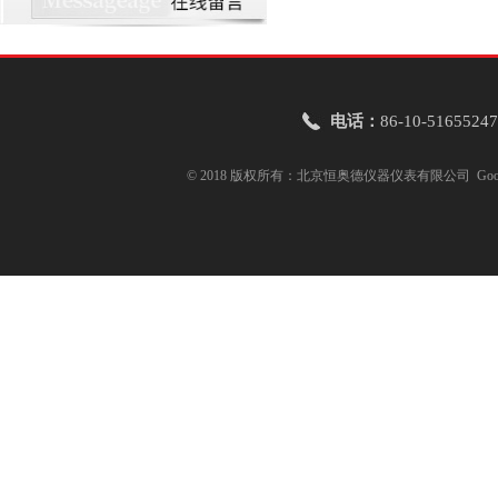
电话：
86-10-51655247
© 2018 版权所有：北京恒奥德仪器仪表有限公司
Goo