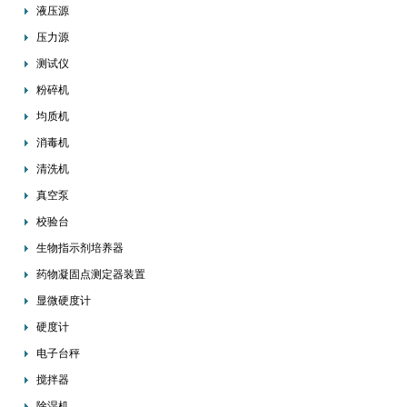
液压源
压力源
测试仪
粉碎机
均质机
消毒机
清洗机
真空泵
校验台
生物指示剂培养器
药物凝固点测定器装置
显微硬度计
硬度计
电子台秤
搅拌器
除湿机