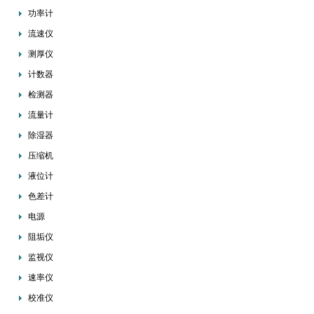
功率计
流速仪
测厚仪
计数器
检测器
流量计
除湿器
压缩机
液位计
色差计
电源
阻垢仪
监视仪
速率仪
校准仪