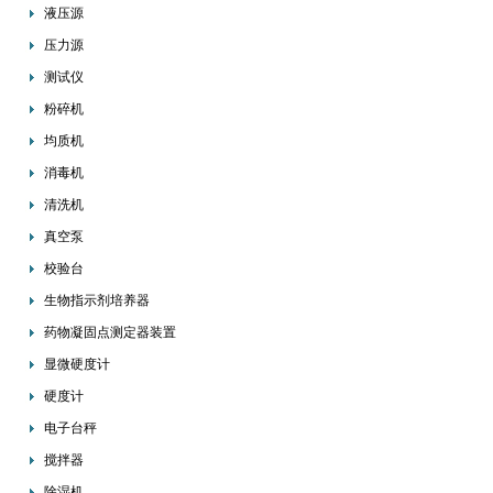
液压源
压力源
测试仪
粉碎机
均质机
消毒机
清洗机
真空泵
校验台
生物指示剂培养器
药物凝固点测定器装置
显微硬度计
硬度计
电子台秤
搅拌器
除湿机