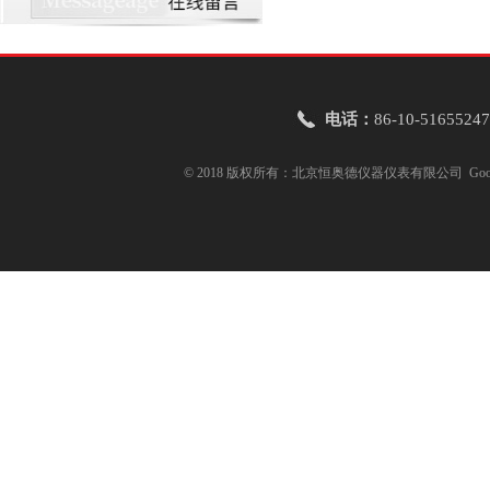
电话：
86-10-51655247
© 2018 版权所有：北京恒奥德仪器仪表有限公司
Goo