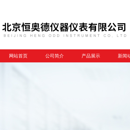
网站首页
公司简介
产品展示
新闻