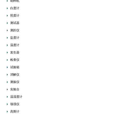
制样机
白度计
照度计
测试器
测距仪
盐度计
温度计
发生器
检查仪
试验箱
消解仪
测振仪
实验台
温湿度计
场强仪
高斯计