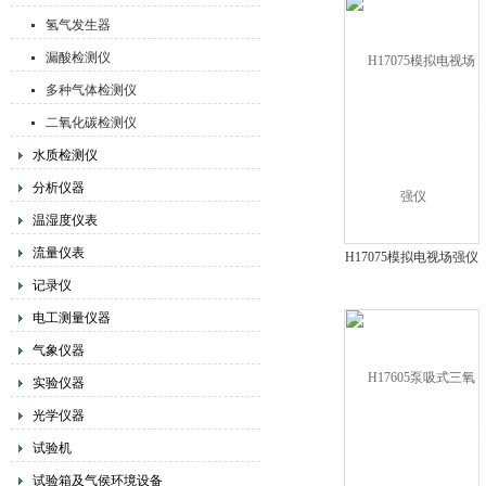
氢气发生器
漏酸检测仪
多种气体检测仪
二氧化碳检测仪
水质检测仪
分析仪器
温湿度仪表
流量仪表
H17075模拟电视场强仪
记录仪
电工测量仪器
气象仪器
实验仪器
光学仪器
试验机
试验箱及气侯环境设备