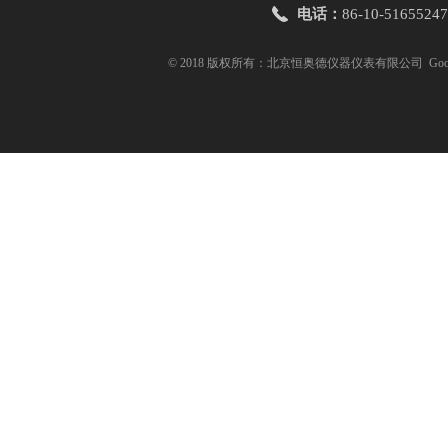
电话：
86-10-51655247
© 2018 版权所有：北京恒奥德仪器仪表有限公司
Goo