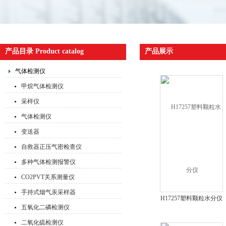
产品目录 Product catalog
产品展示
气体检测仪
甲烷气体检测仪
采样仪
气体检测仪
变送器
自救器正压气密检查仪
多种气体检测报警仪
CO2PVT关系测量仪
手持式烟气汞采样器
H17257塑料颗粒水分仪
五氧化二磷检测仪
二氧化硫检测仪