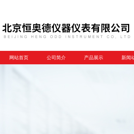
网站首页
公司简介
产品展示
新闻