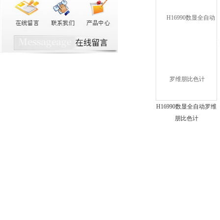
H16990数显全自动罗维
朋比色计