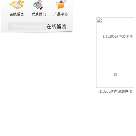
H13205超声波测厚仪