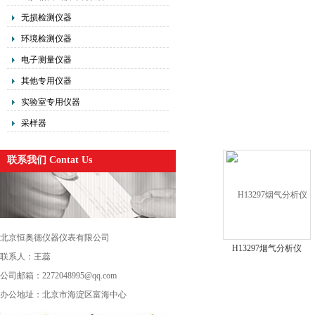
无损检测仪器
环境检测仪器
电子测量仪器
其他专用仪器
实验室专用仪器
采样器
联系我们 Contat Us
北京恒奥德仪器仪表有限公司
H13297烟气分析仪
联系人：王蕊
公司邮箱：2272048995@qq.com
办公地址：北京市海淀区富海中心