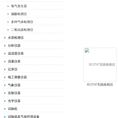
氢气发生器
漏酸检测仪
多种气体检测仪
二氧化碳检测仪
水质检测仪
分析仪器
温湿度仪表
流量仪表
记录仪
电工测量仪器
H13747无线核相仪
气象仪器
实验仪器
光学仪器
试验机
试验箱及气侯环境设备