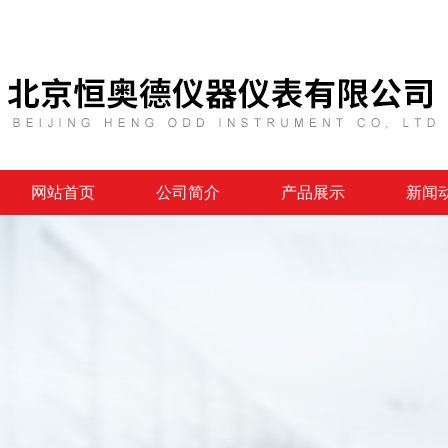
网站首页
公司简介
产品展示
新闻