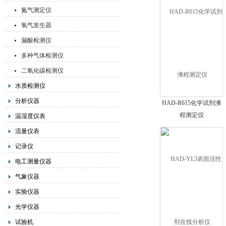
氮气测定仪
氢气发生器
漏酸检测仪
多种气体检测仪
二氧化碳检测仪
水质检测仪
分析仪器
HAD-R615化学试剂沸
程测定仪
温湿度仪表
流量仪表
记录仪
电工测量仪器
气象仪器
实验仪器
光学仪器
试验机