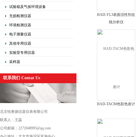
试验箱及气侯环境设备
HAD-YL3表面活性剂在
无损检测仪器
线分析仪
环境检测仪器
电子测量仪器
其他专用仪器
实验室专用仪器
采样器
联系我们 Contat Us
HAD-TACM色彩色差计
北京恒奥德仪器仪表有限公司
联系人：王蕊
公司邮箱：2272048995@qq.com
办公地址：北京市海淀区富海中心