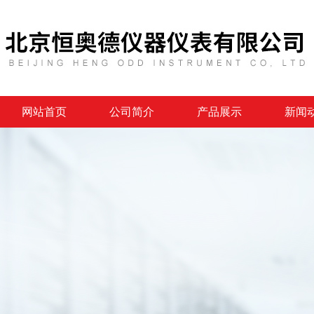
网站首页
公司简介
产品展示
新闻