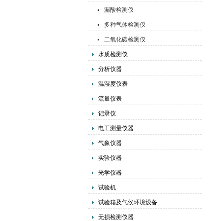
漏酸检测仪
多种气体检测仪
二氧化碳检测仪
水质检测仪
分析仪器
温湿度仪表
流量仪表
记录仪
电工测量仪器
气象仪器
实验仪器
光学仪器
试验机
试验箱及气侯环境设备
无损检测仪器