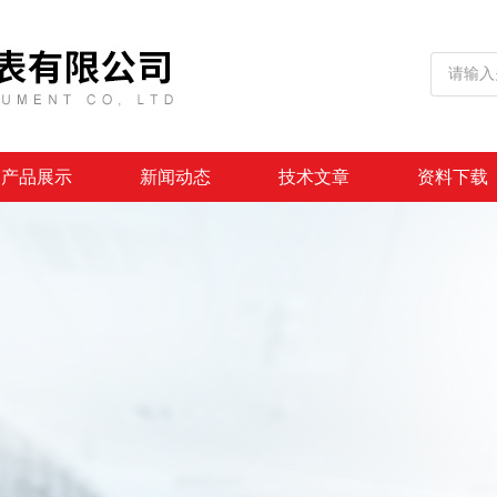
产品展示
新闻动态
技术文章
资料下载