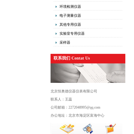
环境检测仪器
电子测量仪器
其他专用仪器
实验室专用仪器
采样器
联系我们 Contat Us
北京恒奥德仪器仪表有限公司
联系人：王蕊
公司邮箱：2272048995@qq.com
办公地址：北京市海淀区富海中心