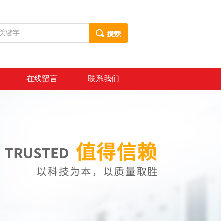
在线留言
联系我们