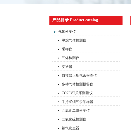
产品目录 Product catalog
气体检测仪
甲烷气体检测仪
采样仪
气体检测仪
变送器
自救器正压气密检查仪
多种气体检测报警仪
CO2PVT关系测量仪
手持式烟气汞采样器
五氧化二磷检测仪
二氧化硫检测仪
氢气发生器