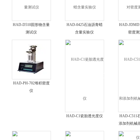
HAD-D510固形物含量
HAD-0425石油沥青蜡
HAD-JDM
测试仪
含量实验仪
密度测
HAD-PH-702堆积密度
仪
HAD-C1瓷胎透光度仪
HAD-C51
添加剂机械