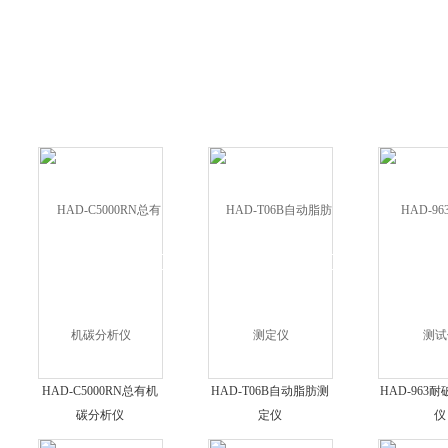
HAD-C5000RN总有机
HAD-T06B自动脂肪测
HAD-963
碳分析仪
定仪
仪