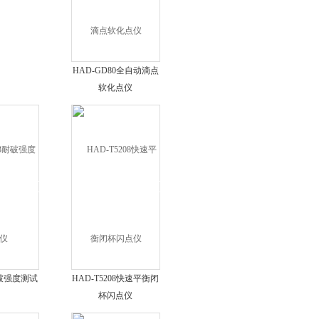
HAD-GD80全自动滴点
软化点仪
耐破强度测试
HAD-T5208快速平衡闭
杯闪点仪