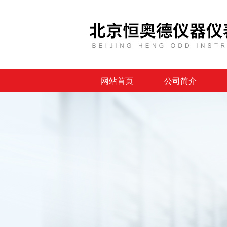
网站首页
公司简介