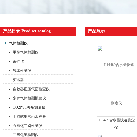
产品目录 Product catalog
产品展示
气体检测仪
甲烷气体检测仪
采样仪
气体检测仪
变送器
自救器正压气密检查仪
多种气体检测报警仪
CO2PVT关系测量仪
手持式烟气汞采样器
H16489含水量快速测定
五氧化二磷检测仪
仪
二氧化硫检测仪