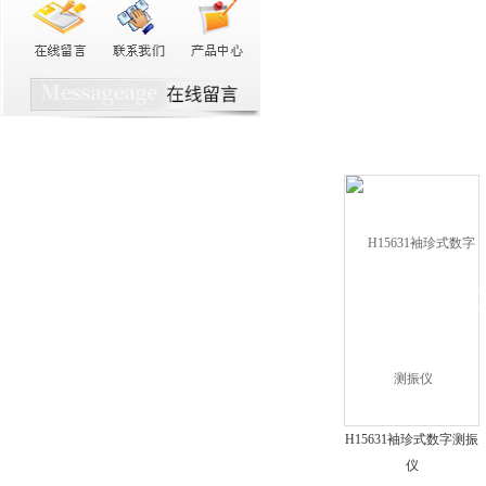
H15631袖珍式数字测振
仪