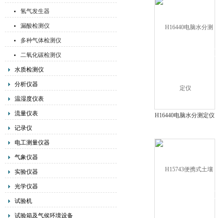
氢气发生器
漏酸检测仪
多种气体检测仪
二氧化碳检测仪
水质检测仪
分析仪器
温湿度仪表
流量仪表
H16440电脑水分测定仪
记录仪
电工测量仪器
气象仪器
实验仪器
光学仪器
试验机
试验箱及气侯环境设备