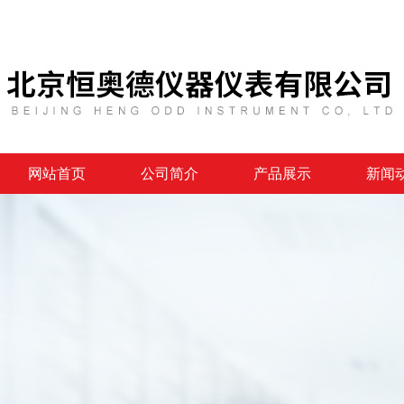
网站首页
公司简介
产品展示
新闻