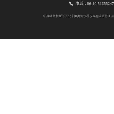
电话：
86-10-51655247
© 2018 版权所有：北京恒奥德仪器仪表有限公司
Goo