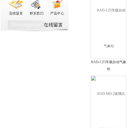
HAD-CZ5车载自动气象
站