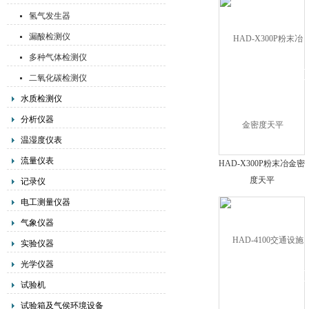
氢气发生器
漏酸检测仪
多种气体检测仪
二氧化碳检测仪
水质检测仪
分析仪器
温湿度仪表
流量仪表
HAD-X300P粉末冶金密
度天平
记录仪
电工测量仪器
气象仪器
实验仪器
光学仪器
试验机
试验箱及气侯环境设备