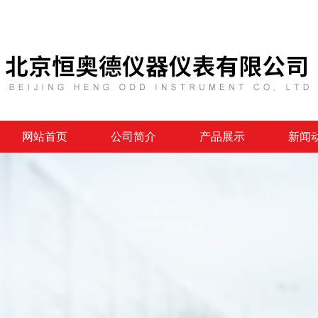
网站首页
公司简介
产品展示
新闻