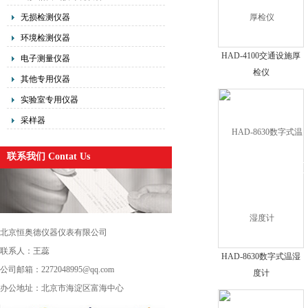
无损检测仪器
环境检测仪器
HAD-4100交通设施厚
电子测量仪器
检仪
其他专用仪器
实验室专用仪器
采样器
联系我们 Contat Us
北京恒奥德仪器仪表有限公司
联系人：王蕊
HAD-8630数字式温湿
公司邮箱：2272048995@qq.com
度计
办公地址：北京市海淀区富海中心